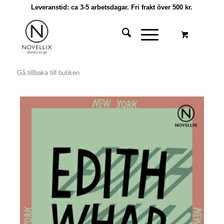
Leveranstid: ca 3-5 arbetsdagar. Fri frakt över 500 kr.
Gå tillbaka till butiken