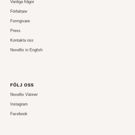
Vanliga frågor
Författare
Formgivare
Press
Kontakta oss
Novellix in English
FÖLJ OSS
Novellix Vänner
Instagram
Facebook