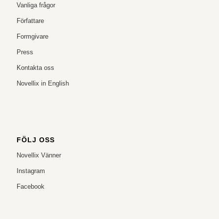
Vanliga frågor
Författare
Formgivare
Press
Kontakta oss
Novellix in English
FÖLJ OSS
Novellix Vänner
Instagram
Facebook