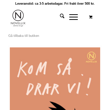
Leveranstid: ca 3-5 arbetsdagar. Fri frakt över 500 kr.
Gå tillbaka till butiken