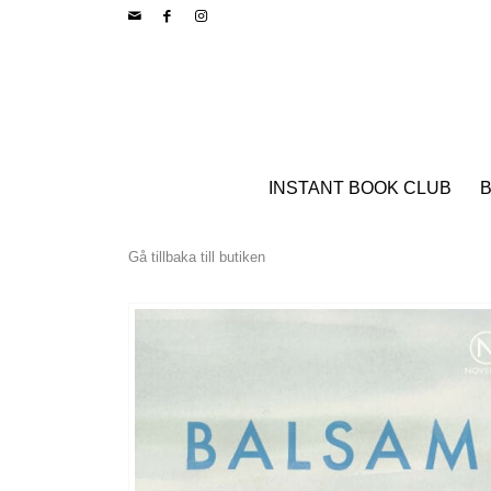
INSTANT BOOK CLUB
B
Gå tillbaka till butiken