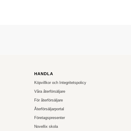
HANDLA
Köpvillkor och Integritetspolicy
Våra återförsäljare
För återförsäljare
Återförsäljarportal
Företagspresenter
Novellix skola