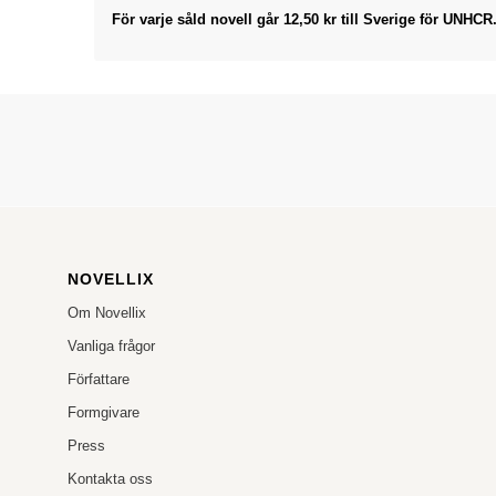
För varje såld novell går 12,50 kr till Sverige för UNHCR
NOVELLIX
Om Novellix
Vanliga frågor
Författare
Formgivare
Press
Kontakta oss