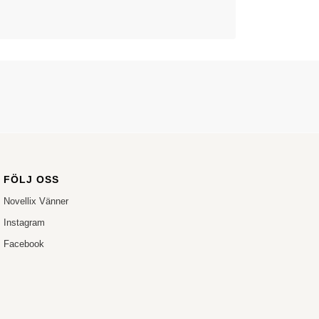
.
FÖLJ OSS
Novellix Vänner
Instagram
Facebook