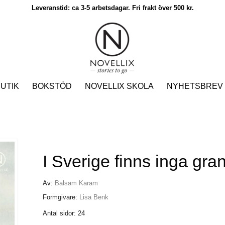
Leveranstid: ca 3-5 arbetsdagar. Fri frakt över 500 kr.
UTIK
BOKSTÖD
NOVELLIX SKOLA
NYHETSBREV
I Sverige finns inga gra
Av:
Balsam Karam
Formgivare:
Lisa Benk
Antal sidor: 24