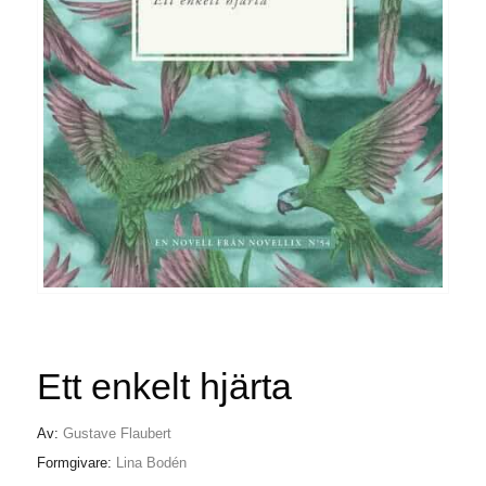
Ett enkelt hjärta
Av:
Gustave Flaubert
Formgivare:
Lina Bodén