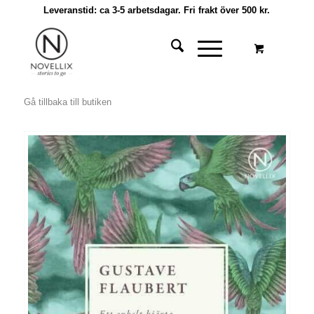
Leveranstid: ca 3-5 arbetsdagar. Fri frakt över 500 kr.
Gå tillbaka till butiken