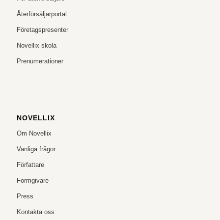
Återförsäljarportal
Företagspresenter
Novellix skola
Prenumerationer
NOVELLIX
Om Novellix
Vanliga frågor
Författare
Formgivare
Press
Kontakta oss