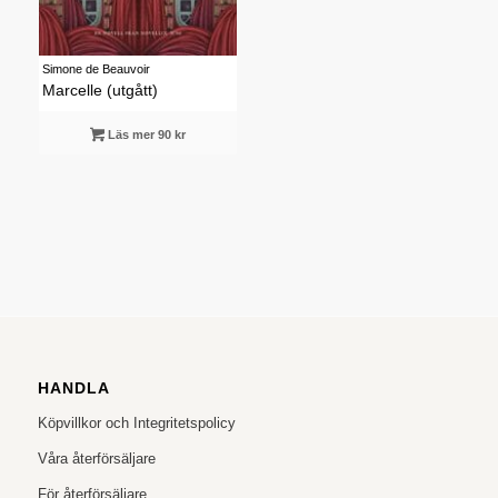
Simone de Beauvoir
Marcelle (utgått)
Läs mer 90 kr
HANDLA
Köpvillkor och Integritetspolicy
Våra återförsäljare
För återförsäljare