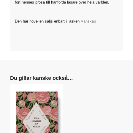
fört hennes prosa till hänförda läsare över hela världen.
Den här novellen säljs enbart i asken
Vänskap
Du gillar kanske också…