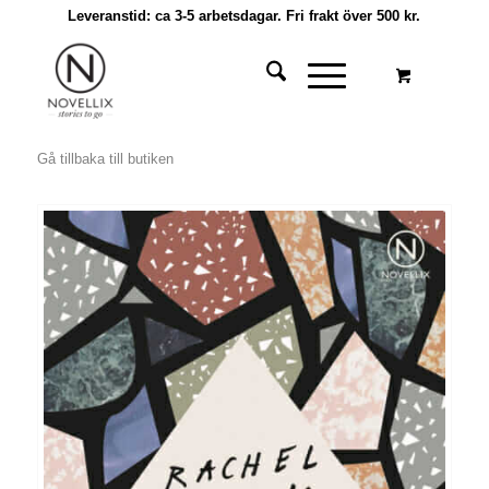
Leveranstid: ca 3-5 arbetsdagar. Fri frakt över 500 kr.
Gå tillbaka till butiken