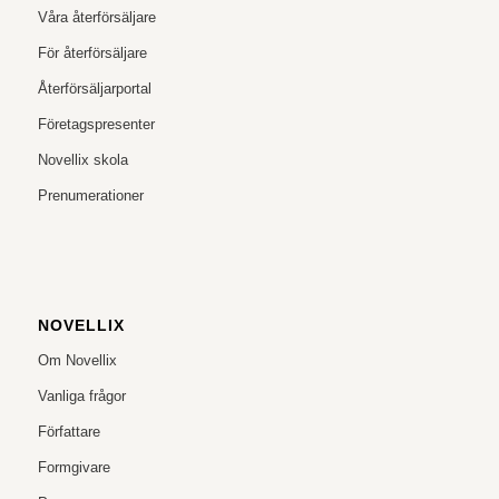
Våra återförsäljare
För återförsäljare
Återförsäljarportal
Företagspresenter
Novellix skola
Prenumerationer
NOVELLIX
Om Novellix
Vanliga frågor
Författare
Formgivare