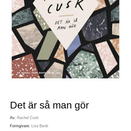
Det är så man gör
Av:
Rachel Cusk
Formgivare:
Lisa Benk