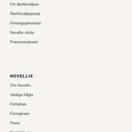
För återförsäljare
Återförsäljarportal
Företagspresenter
Novellix skola
Prenumerationer
NOVELLIX
Om Novellix
Vanliga frågor
Författare
Formgivare
Press