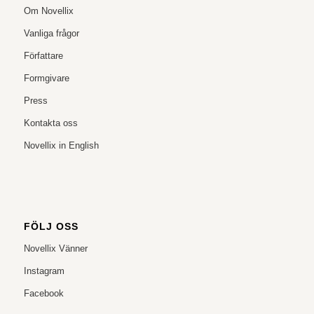
Om Novellix
Vanliga frågor
Författare
Formgivare
Press
Kontakta oss
Novellix in English
FÖLJ OSS
Novellix Vänner
Instagram
Facebook