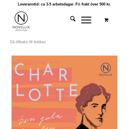
Leveranstid: ca 3-5 arbetsdagar. Fri frakt över 500 kr.
Gå tillbaka till butiken