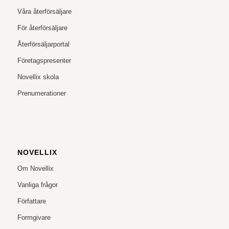
Våra återförsäljare
För återförsäljare
Återförsäljarportal
Företagspresenter
Novellix skola
Prenumerationer
NOVELLIX
Om Novellix
Vanliga frågor
Författare
Formgivare