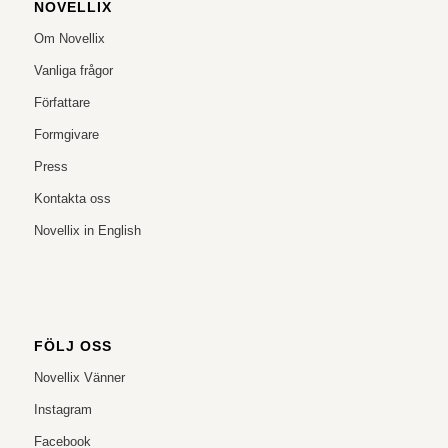
NOVELLIX
Om Novellix
Vanliga frågor
Författare
Formgivare
Press
Kontakta oss
Novellix in English
FÖLJ OSS
Novellix Vänner
Instagram
Facebook