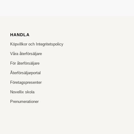
HANDLA
Köpvillkor och Integritetspolicy
Våra återförsäljare
För återförsäljare
Återförsäljarportal
Företagspresenter
Novellix skola
Prenumerationer