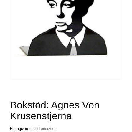
Bokstöd: Agnes Von
Krusenstjerna
Formgivare:
Jan Landqvist