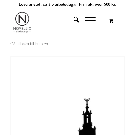
Leveranstid: ca 3-5 arbetsdagar. Fri frakt över 500 kr.
Gå tillbaka till butiken