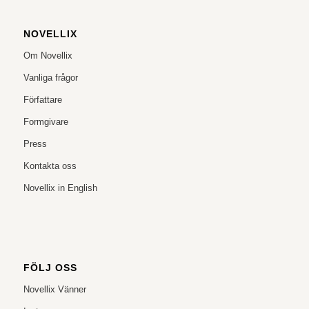
NOVELLIX
Om Novellix
Vanliga frågor
Författare
Formgivare
Press
Kontakta oss
Novellix in English
FÖLJ OSS
Novellix Vänner