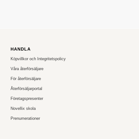
HANDLA
Köpvillkor och Integritetspolicy
Våra återförsäljare
För återförsäljare
Återförsäljarportal
Företagspresenter
Novellix skola
Prenumerationer