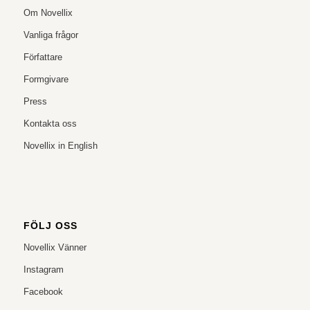
Om Novellix
Vanliga frågor
Författare
Formgivare
Press
Kontakta oss
Novellix in English
FÖLJ OSS
Novellix Vänner
Instagram
Facebook