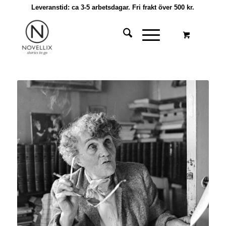
Leveranstid: ca 3-5 arbetsdagar. Fri frakt över 500 kr.