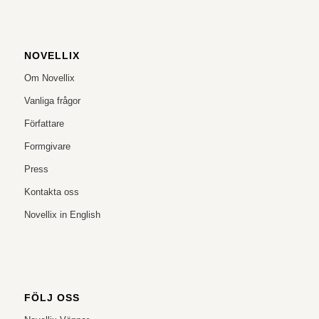
NOVELLIX
Om Novellix
Vanliga frågor
Författare
Formgivare
Press
Kontakta oss
Novellix in English
FÖLJ OSS