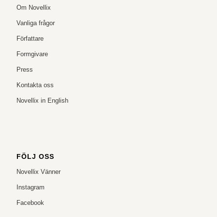
Om Novellix
Vanliga frågor
Författare
Formgivare
Press
Kontakta oss
Novellix in English
FÖLJ OSS
Novellix Vänner
Instagram
Facebook