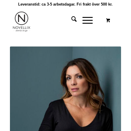
Leveranstid: ca 3-5 arbetsdagar. Fri frakt över 500 kr.