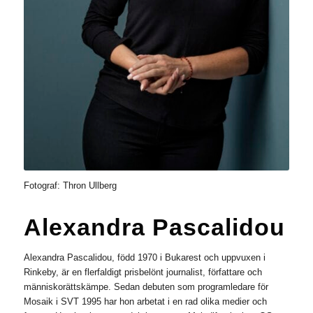
Fotograf: Thron Ullberg
Alexandra Pascalidou
Alexandra Pascalidou, född 1970 i Bukarest och uppvuxen i
Rinkeby, är en flerfaldigt prisbelönt journalist, författare och
människorättskämpe. Sedan debuten som programledare för
Mosaik i SVT 1995 har hon arbetat i en rad olika medier och