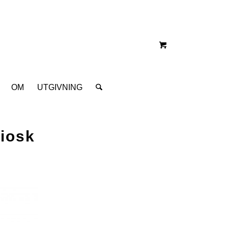
OM
UTGIVNING
iosk