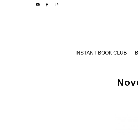
INSTANT BOOK CLUB
B
Nov