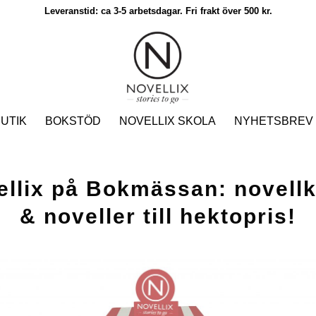
Leveranstid: ca 3-5 arbetsdagar. Fri frakt över 500 kr.
UTIK
BOKSTÖD
NOVELLIX SKOLA
NYHETSBREV
ellix på Bokmässan: novellk
& noveller till hektopris!