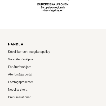
HANDLA
Köpvillkor och Integritetspolicy
Våra återförsäljare
För återförsäljare
Återförsäljarportal
Företagspresenter
Novellix skola
Prenumerationer