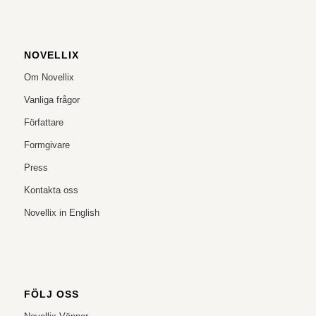
NOVELLIX
Om Novellix
Vanliga frågor
Författare
Formgivare
Press
Kontakta oss
Novellix in English
FÖLJ OSS