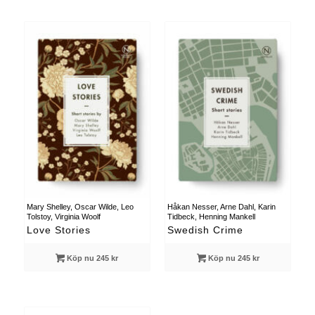
Mary Shelley, Oscar Wilde, Leo
Håkan Nesser, Arne Dahl, Karin
Tolstoy, Virginia Woolf
Tidbeck, Henning Mankell
Love Stories
Swedish Crime
Köp nu 245 kr
Köp nu 245 kr