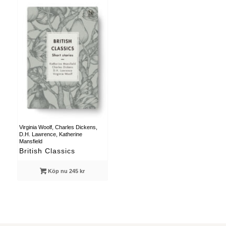
Virginia Woolf, Charles Dickens,
D.H. Lawrence, Katherine
Mansfield
British Classics
Köp nu 245 kr