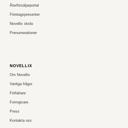
Återförsäljarportal
Företagspresenter
Novellix skola
Prenumerationer
NOVELLIX
Om Novellix
Vanliga frågor
Författare
Formgivare
Press
Kontakta oss