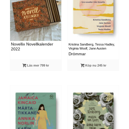
Novellix Novellkalender
Kristina Sandberg, Tessa Hadley,
Virginia Woolf, Jane Austen
2022
Drömmar
Läs mer 799 kr
Köp nu 245 kr