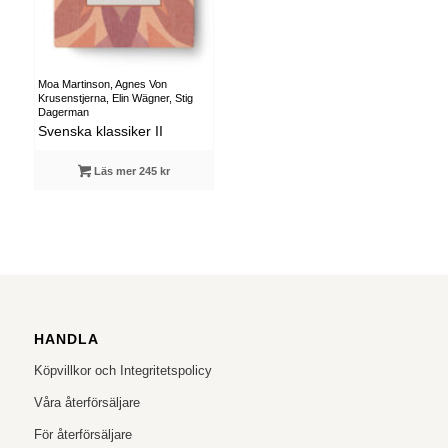
Moa Martinson, Agnes Von
Krusenstjerna, Elin Wägner, Stig
Dagerman
Svenska klassiker II
Läs mer 245 kr
HANDLA
Köpvillkor och Integritetspolicy
Våra återförsäljare
För återförsäljare