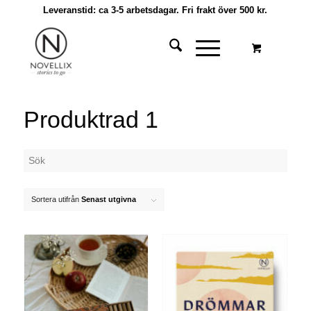
Leveranstid: ca 3-5 arbetsdagar. Fri frakt över 500 kr.
Produktrad 1
Sortera utifrån
Senast utgivna