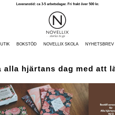
Leveranstid: ca 3-5 arbetsdagar. Fri frakt över 500 kr.
UTIK
BOKSTÖD
NOVELLIX SKOLA
NYHETSBREV
a alla hjärtans dag med att l