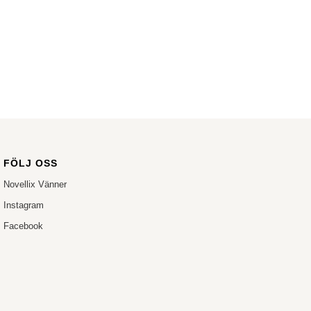
FÖLJ OSS
Novellix Vänner
Instagram
Facebook