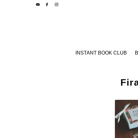
INSTANT BOOK CLUB
B
Fir