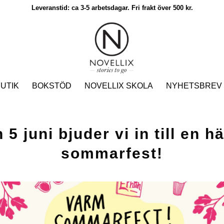
Leveranstid: ca 3-5 arbetsdagar. Fri frakt över 500 kr.
UTIK
BOKSTÖD
NOVELLIX SKOLA
NYHETSBREV
 5 juni bjuder vi in till en hä
sommarfest!