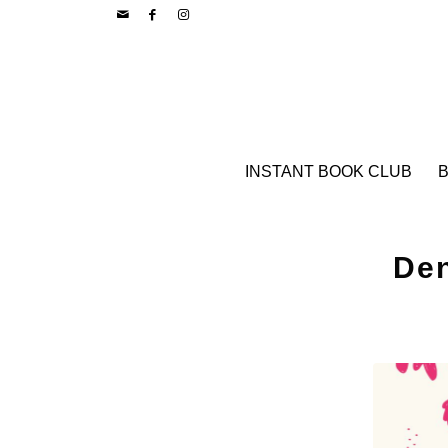
INSTANT BOOK CLUB
B
Den