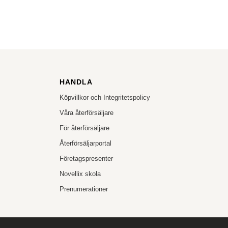
HANDLA
Köpvillkor och Integritetspolicy
Våra återförsäljare
För återförsäljare
Återförsäljarportal
Företagspresenter
Novellix skola
Prenumerationer