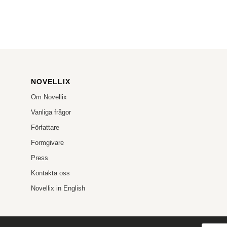
NOVELLIX
Om Novellix
Vanliga frågor
Författare
Formgivare
Press
Kontakta oss
Novellix in English