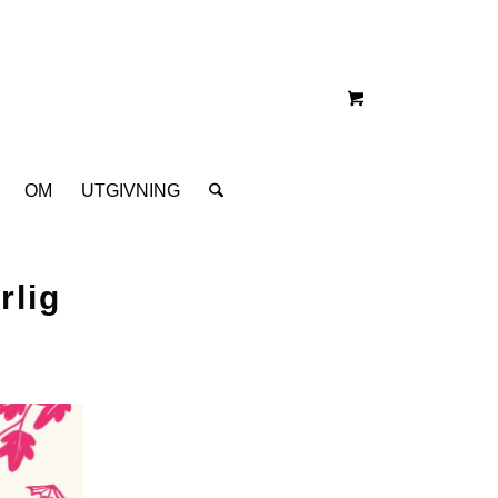
OM
UTGIVNING
rlig