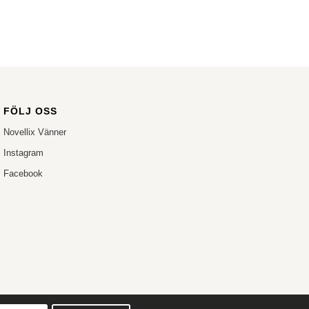
FÖLJ OSS
Novellix Vänner
Instagram
Facebook