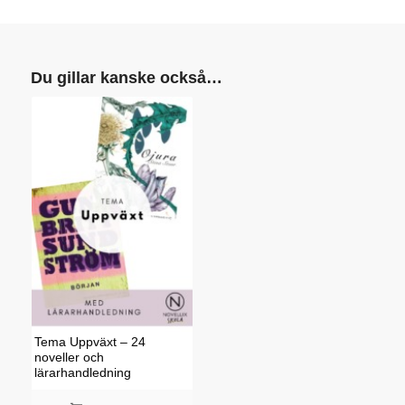
Du gillar kanske också…
Tema Uppväxt – 24
noveller och
lärarhandledning