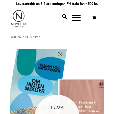
Leveranstid: ca 3-5 arbetsdagar. Fri frakt över 500 kr.
Gå tillbaka till butiken