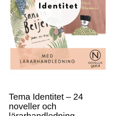
Tema Identitet – 24
noveller och
lärarhandledning