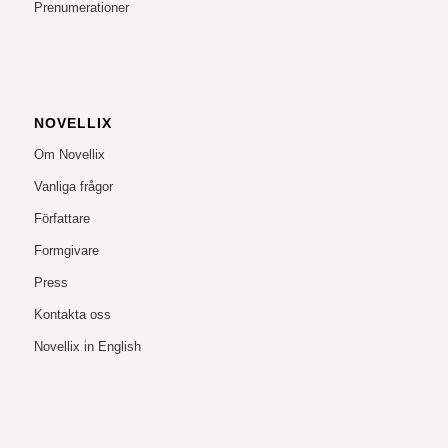
Prenumerationer
NOVELLIX
Om Novellix
Vanliga frågor
Författare
Formgivare
Press
Kontakta oss
Novellix in English