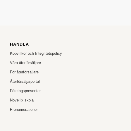
HANDLA
Köpvillkor och Integritetspolicy
Våra återförsäljare
För återförsäljare
Återförsäljarportal
Företagspresenter
Novellix skola
Prenumerationer