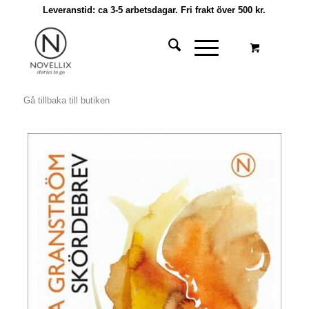
Leveranstid: ca 3-5 arbetsdagar. Fri frakt över 500 kr.
Gå tillbaka till butiken