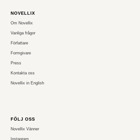
NOVELLIX
Om Novellix
Vanliga frågor
Författare
Formgivare
Press
Kontakta oss
Novellix in English
FÖLJ OSS
Novellix Vänner
Instagram