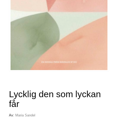
Lycklig den som lyckan
får
Av:
Maria Sandel