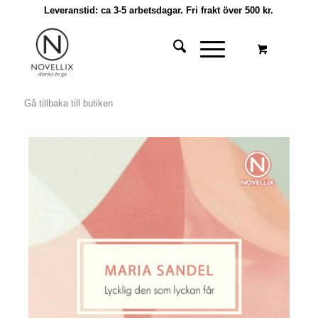
Leveranstid: ca 3-5 arbetsdagar. Fri frakt över 500 kr.
Gå tillbaka till butiken