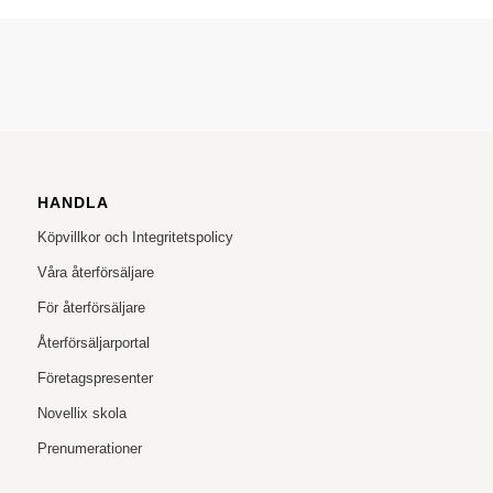
HANDLA
Köpvillkor och Integritetspolicy
Våra återförsäljare
För återförsäljare
Återförsäljarportal
Företagspresenter
Novellix skola
Prenumerationer