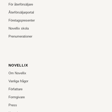
För återförsäljare
Återförsäljarportal
Företagspresenter
Novellix skola
Prenumerationer
NOVELLIX
Om Novellix
Vanliga frågor
Författare
Formgivare
Press