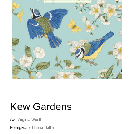
Kew Gardens
Av:
Virginia Woolf
Formgivare:
Hanna Hallin