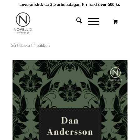
Leveranstid: ca 3-5 arbetsdagar. Fri frakt över 500 kr.
Gå tillbaka till butiken