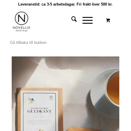
Leveranstid: ca 3-5 arbetsdagar. Fri frakt över 500 kr.
Gå tillbaka till butiken