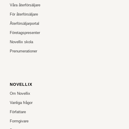
Våra återförsäljare
För återförsäljare
Återförsäljarportal
Företagspresenter
Novellix skola
Prenumerationer
NOVELLIX
Om Novellix
Vanliga frågor
Författare
Formgivare