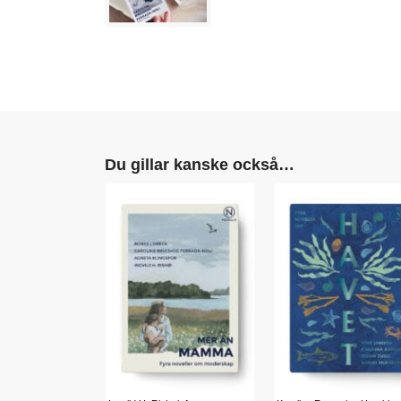
Du gillar kanske också…