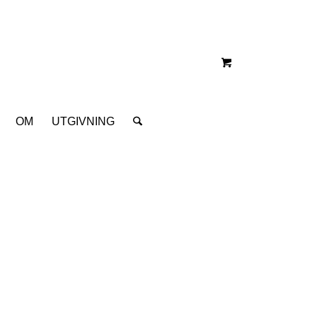
OM
UTGIVNING