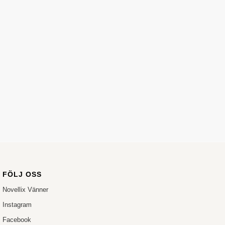
FÖLJ OSS
Novellix Vänner
Instagram
Facebook