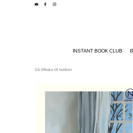
INSTANT BOOK CLUB
B
Gå tillbaka till butiken