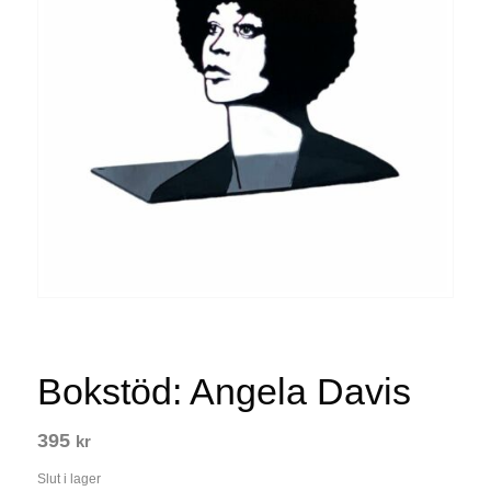
Bokstöd: Angela Davis
395
kr
Slut i lager