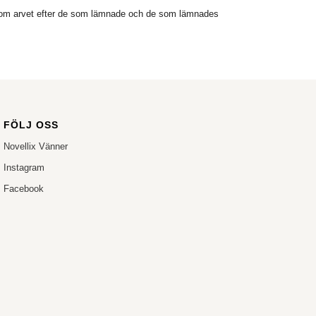
om arvet efter de som lämnade och de som lämnades
FÖLJ OSS
Novellix Vänner
Instagram
Facebook