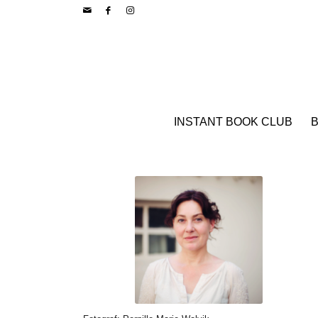
INSTANT BOOK CLUB
B