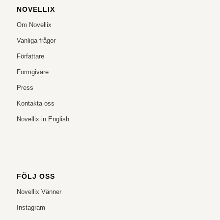
NOVELLIX
Om Novellix
Vanliga frågor
Författare
Formgivare
Press
Kontakta oss
Novellix in English
FÖLJ OSS
Novellix Vänner
Instagram