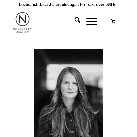
Leveranstid: ca 3-5 arbetsdagar. Fri frakt över 500 kr.