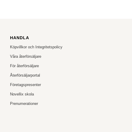
HANDLA
Köpvillkor och Integritetspolicy
Våra återförsäljare
För återförsäljare
Återförsäljarportal
Företagspresenter
Novellix skola
Prenumerationer