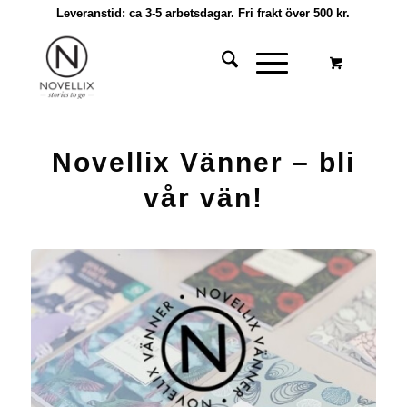
Leveranstid: ca 3-5 arbetsdagar. Fri frakt över 500 kr.
Novellix Vänner – bli
vår vän!