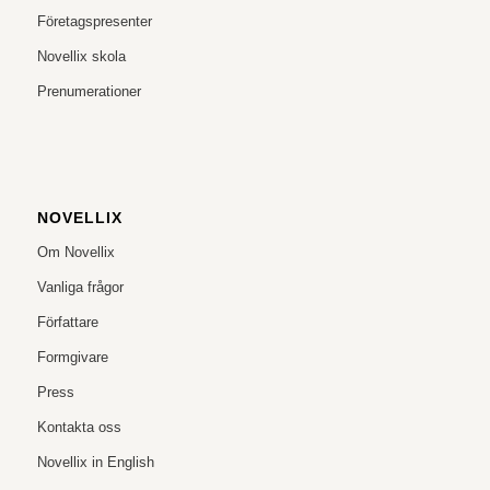
Företagspresenter
Novellix skola
Prenumerationer
NOVELLIX
Om Novellix
Vanliga frågor
Författare
Formgivare
Press
Kontakta oss
Novellix in English