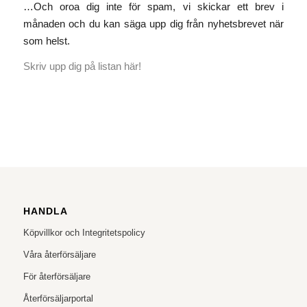
…Och oroa dig inte för spam, vi skickar ett brev i
månaden och du kan säga upp dig från nyhetsbrevet när
som helst.
Skriv upp dig på listan här!
HANDLA
Köpvillkor och Integritetspolicy
Våra återförsäljare
För återförsäljare
Återförsäljarportal