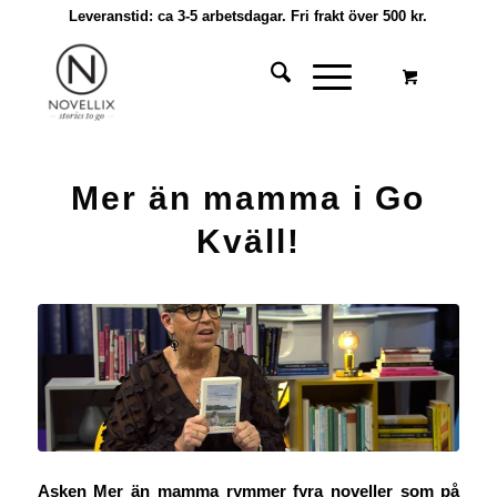
Leveranstid: ca 3-5 arbetsdagar. Fri frakt över 500 kr.
Mer än mamma i Go
Kväll!
Asken
Mer än mamma
rymmer fyra noveller som på