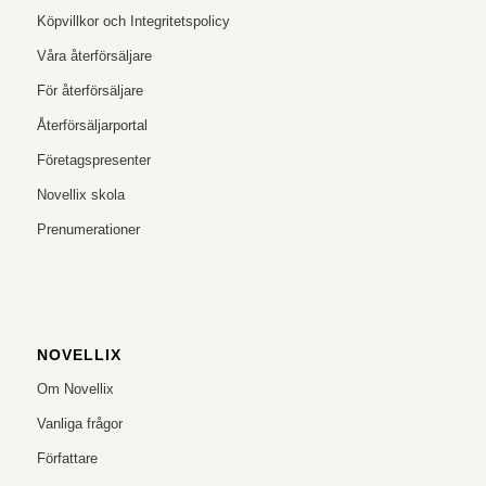
Köpvillkor och Integritetspolicy
Våra återförsäljare
För återförsäljare
Återförsäljarportal
Företagspresenter
Novellix skola
Prenumerationer
NOVELLIX
Om Novellix
Vanliga frågor
Författare