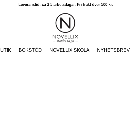
Leveranstid: ca 3-5 arbetsdagar. Fri frakt över 500 kr.
UTIK
BOKSTÖD
NOVELLIX SKOLA
NYHETSBREV