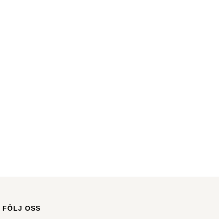
FÖLJ OSS