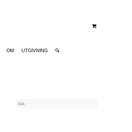
OM
UTGIVNING