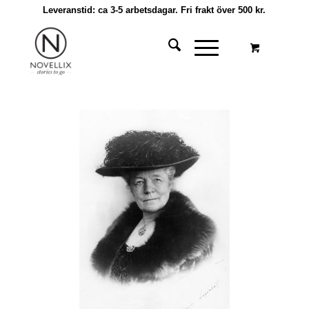
Leveranstid: ca 3-5 arbetsdagar. Fri frakt över 500 kr.