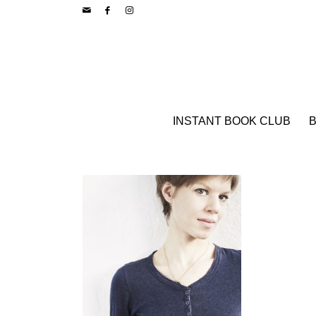
INSTANT BOOK CLUB
B