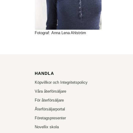
Fotograf: Anna Lena Ahlström
HANDLA
Köpvillkor och Integritetspolicy
Våra återförsäljare
För återförsäljare
Återförsäljarportal
Företagspresenter
Novellix skola