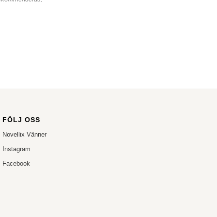
FÖLJ OSS
Novellix Vänner
Instagram
Facebook