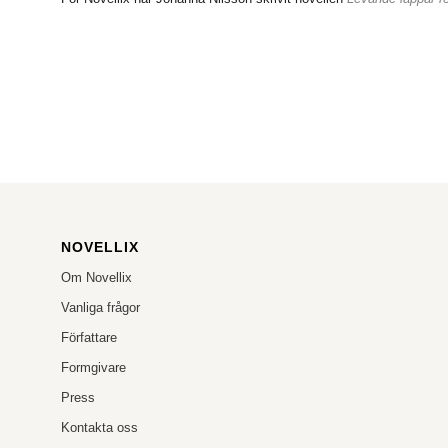
NOVELLIX
Om Novellix
Vanliga frågor
Författare
Formgivare
Press
Kontakta oss