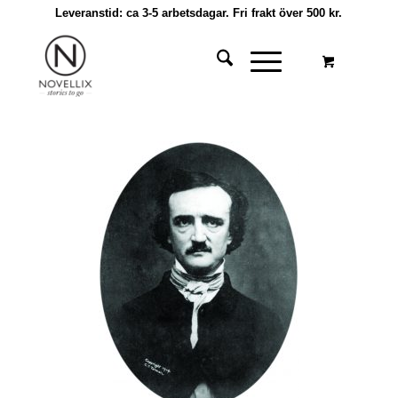
Leveranstid: ca 3-5 arbetsdagar. Fri frakt över 500 kr.