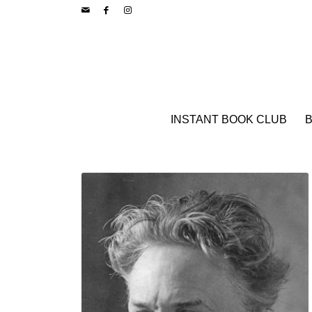
INSTANT BOOK CLUB
B