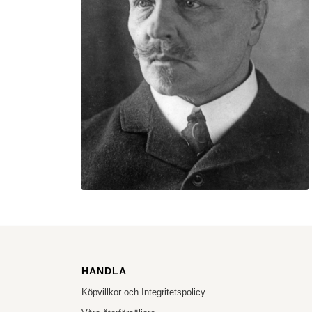
HANDLA
Köpvillkor och Integritetspolicy